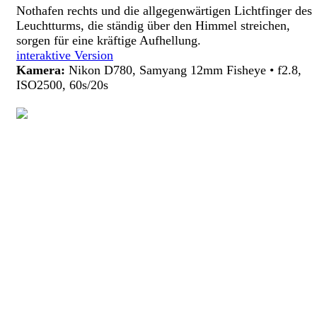
Nothafen rechts und die allgegenwärtigen Lichtfinger des
Leuchtturms, die ständig über den Himmel streichen,
sorgen für eine kräftige Aufhellung.
interaktive Version
Kamera:
Nikon D780, Samyang 12mm Fisheye • f2.8,
ISO2500, 60s/20s