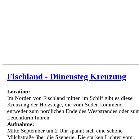
Fischland - Dünensteg Kreuzung
Location:
Im Norden von Fischland mitten im Schilf gibt es diese
Kreuzung der Holzstege, die vom Süden kommend
entweder zum nördlichen Ende des Weststrandes oder zu
Leuchtturm führen.
Aufnahme:
Mitte September um 2 Uhr spannt sich eine schöne
Milchstraße über die Szenerie. Die starken Lichter vom