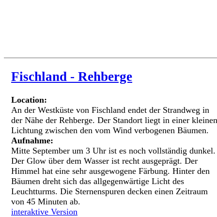
Fischland - Rehberge
Location:
An der Westküste von Fischland endet der Strandweg in
der Nähe der Rehberge. Der Standort liegt in einer kleine
Lichtung zwischen den vom Wind verbogenen Bäumen.
Aufnahme:
Mitte September um 3 Uhr ist es noch vollständig dunkel.
Der Glow über dem Wasser ist recht ausgeprägt. Der
Himmel hat eine sehr ausgewogene Färbung. Hinter den
Bäumen dreht sich das allgegenwärtige Licht des
Leuchtturms. Die Sternenspuren decken einen Zeitraum
von 45 Minuten ab.
interaktive Version