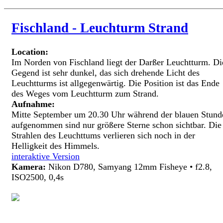
Fischland - Leuchturm Strand
Location:
Im Norden von Fischland liegt der Darßer Leuchtturm. Di
Gegend ist sehr dunkel, das sich drehende Licht des
Leuchtturms ist allgegenwärtig. Die Position ist das Ende
des Weges vom Leuchtturm zum Strand.
Aufnahme:
Mitte September um 20.30 Uhr während der blauen Stund
aufgenommen sind nur größere Sterne schon sichtbar. Die
Strahlen des Leuchttums verlieren sich noch in der
Helligkeit des Himmels.
interaktive Version
Kamera:
Nikon D780, Samyang 12mm Fisheye • f2.8,
ISO2500, 0,4s