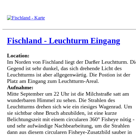
Fischland - Leuchturm Eingang
Location:
Im Norden von Fischland liegt der Darßer Leuchtturm. Di
Gegend ist sehr dunkel, das sich drehende Licht des
Leuchtturms ist aber allgegenwärtig. Die Postion ist der
Platz am Eingang zum Leuchtturm-Areal.
Aufnahme:
Mitte September um 22 Uhr ist die Milchstraße satt am
wunderbaren Himmel zu sehen. Die Strahlen des
Leuchtturms drehen sich wie ein riesiges Wagenrad. Um
sie sichtbar ohne Bruch abzubilden, ist eine kurze
Belichtungszeit mit einem circularen 360° Fisheye nötig -
und sehr aufwändige Nachbearbeitung, um die Strahlen
dann aus diesem circularen Fisheye-Zusatzbild sauber in