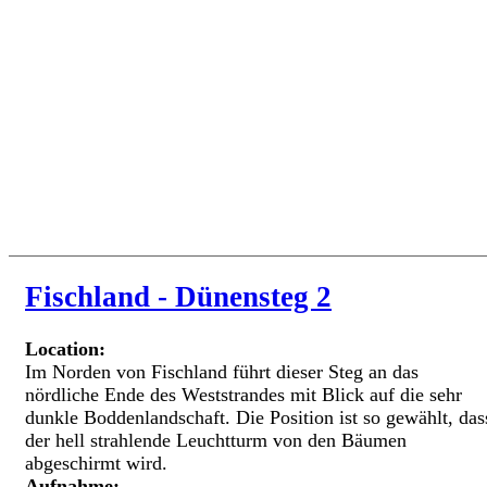
Fischland - Dünensteg 2
Location:
Im Norden von Fischland führt dieser Steg an das
nördliche Ende des Weststrandes mit Blick auf die sehr
dunkle Boddenlandschaft. Die Position ist so gewählt, das
der hell strahlende Leuchtturm von den Bäumen
abgeschirmt wird.
Aufnahme: