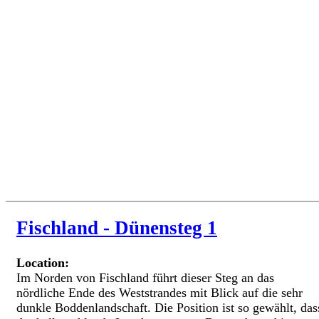
Fischland - Dünensteg 1
Location:
Im Norden von Fischland führt dieser Steg an das
nördliche Ende des Weststrandes mit Blick auf die sehr
dunkle Boddenlandschaft. Die Position ist so gewählt, das