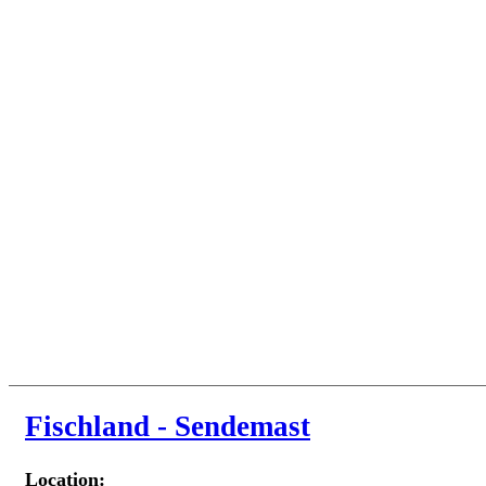
Fischland - Sendemast
Location: