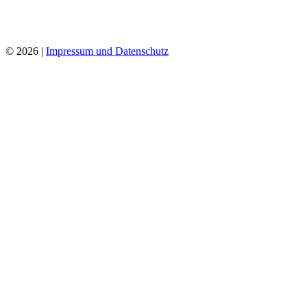
© 2026 |
Impressum und Datenschutz