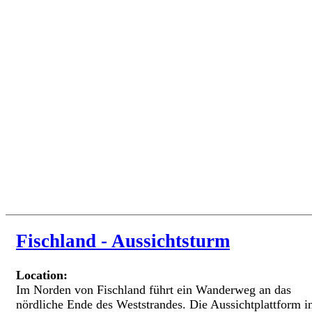
Fischland - Aussichtsturm
Location:
Im Norden von Fischland führt ein Wanderweg an das
nördliche Ende des Weststrandes. Die Aussichtplattform i