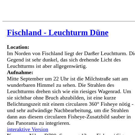
Fischland - Leuchturm Düne
Location:
Im Norden von Fischland liegt der Darßer Leuchtturm. Di
Gegend ist sehr dunkel, das sich drehende Licht des
Leuchtturms ist aber allgegenwärtig.
Aufnahme:
Mitte September um 22 Uhr ist die Milchstraße satt am
wunderbaren Himmel zu sehen. Die Strahlen des
Leuchtturms drehen sich wie ein riesiges Wagenrad. Um
sie sichtbar ohne Bruch abzubilden, ist eine kurze
Belichtungszeit mit einem circularen 360° Fisheye nötig -
und sehr aufwändige Nachbearbeitung, um die Strahlen
dann aus diesem circularen Fisheye-Zusatzbild sauber in
das Panorama zu integrieren.
interaktive Version