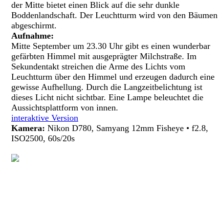
der Mitte bietet einen Blick auf die sehr dunkle
Boddenlandschaft. Der Leuchtturm wird von den Bäumen
abgeschirmt.
Aufnahme:
Mitte September um 23.30 Uhr gibt es einen wunderbar
gefärbten Himmel mit ausgeprägter Milchstraße. Im
Sekundentakt streichen die Arme des Lichts vom
Leuchtturm über den Himmel und erzeugen dadurch eine
gewisse Aufhellung. Durch die Langzeitbelichtung ist
dieses Licht nicht sichtbar. Eine Lampe beleuchtet die
Aussichtsplattform von innen.
interaktive Version
Kamera:
Nikon D780, Samyang 12mm Fisheye • f2.8,
ISO2500, 60s/20s