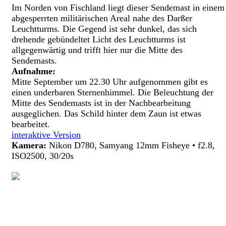
Im Norden von Fischland liegt dieser Sendemast in einem
abgesperrten militärischen Areal nahe des Darßer
Leuchtturms. Die Gegend ist sehr dunkel, das sich
drehende gebündeltet Licht des Leuchtturms ist
allgegenwärtig und trifft hier nur die Mitte des
Sendemasts.
Aufnahme:
Mitte September um 22.30 Uhr aufgenommen gibt es
einen underbaren Sternenhimmel. Die Beleuchtung der
Mitte des Sendemasts ist in der Nachbearbeitung
ausgeglichen. Das Schild hinter dem Zaun ist etwas
bearbeitet.
interaktive Version
Kamera:
Nikon D780, Samyang 12mm Fisheye • f2.8,
ISO2500, 30/20s